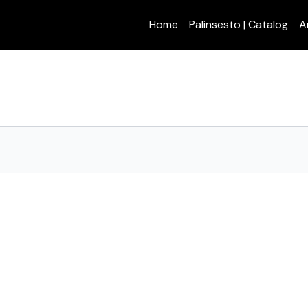
Home
Palinsesto | Catalog
A