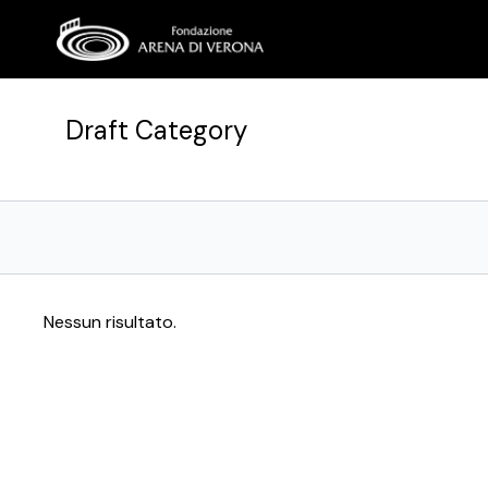
Draft Category
Nessun risultato.